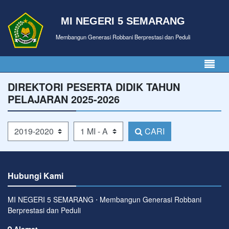
MI NEGERI 5 SEMARANG
Membangun Generasi Robbani Berprestasi dan Peduli
DIREKTORI PESERTA DIDIK TAHUN
PELAJARAN 2025-2026
Tahun Pelajaran
Kelas
CARI
Hubungi Kami
MI NEGERI 5 SEMARANG ⋅ Membangun Generasi Robbani
Berprestasi dan Peduli