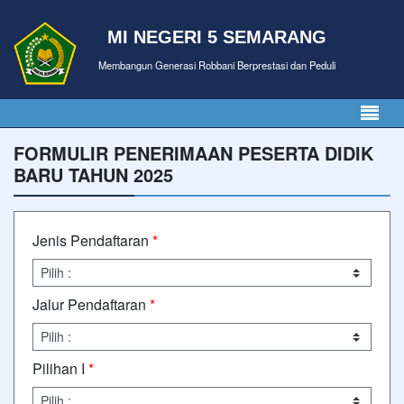
MI NEGERI 5 SEMARANG
Membangun Generasi Robbani Berprestasi dan Peduli
FORMULIR PENERIMAAN PESERTA DIDIK
BARU TAHUN 2025
Jenis Pendaftaran
*
Jalur Pendaftaran
*
Pilihan I
*