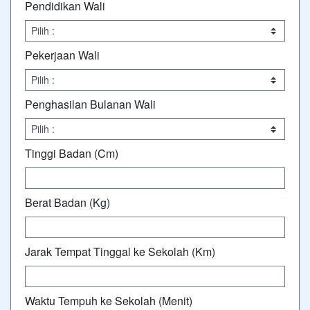
Pendidikan Wali
Pekerjaan Wali
Penghasilan Bulanan Wali
Tinggi Badan (Cm)
Berat Badan (Kg)
Jarak Tempat Tinggal ke Sekolah (Km)
Waktu Tempuh ke Sekolah (Menit)