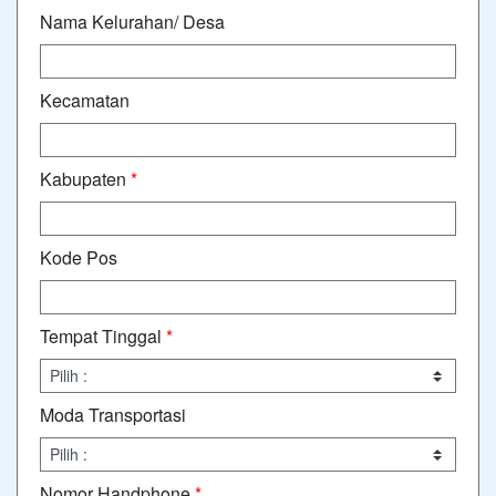
Nama Kelurahan/ Desa
Kecamatan
Kabupaten
*
Kode Pos
Tempat Tinggal
*
Moda Transportasi
Nomor Handphone
*