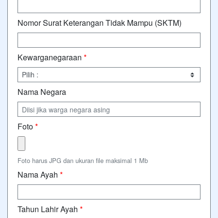
Nomor Surat Keterangan Tidak Mampu (SKTM)
Kewarganegaraan
*
Nama Negara
Foto
*
Foto harus JPG dan ukuran file maksimal 1 Mb
Nama Ayah
*
Tahun Lahir Ayah
*