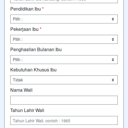
Pendidikan Ibu
*
Pekerjaan Ibu
*
Penghasilan Bulanan Ibu
Kebutuhan Khusus Ibu
Nama Wali
Tahun Lahir Wali