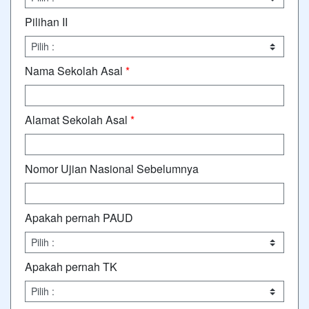
Pilihan II
Nama Sekolah Asal
*
Alamat Sekolah Asal
*
Nomor Ujian Nasional Sebelumnya
Apakah pernah PAUD
Apakah pernah TK