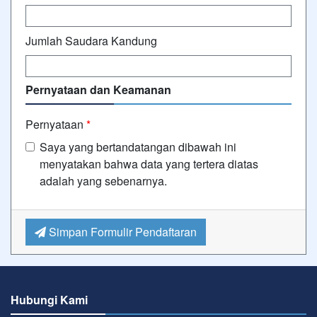
Jumlah Saudara Kandung
Pernyataan dan Keamanan
Pernyataan
*
Saya yang bertandatangan dibawah ini
menyatakan bahwa data yang tertera diatas
adalah yang sebenarnya.
Simpan Formulir Pendaftaran
Hubungi Kami