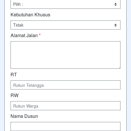
Kebutuhan Khusus
Alamat Jalan
*
RT
RW
Nama Dusun