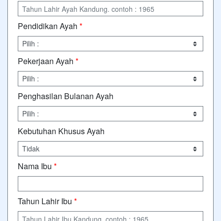
Pendidikan Ayah
*
Pekerjaan Ayah
*
Penghasilan Bulanan Ayah
Kebutuhan Khusus Ayah
Nama Ibu
*
Tahun Lahir Ibu
*