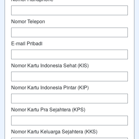
Nomor Telepon
E-mail Pribadi
Nomor Kartu Indonesia Sehat (KIS)
Nomor Kartu Indonesia Pintar (KIP)
Nomor Kartu Pra Sejahtera (KPS)
Nomor Kartu Keluarga Sejahtera (KKS)