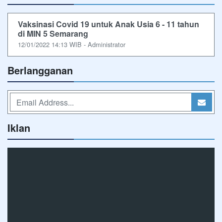
Vaksinasi Covid 19 untuk Anak Usia 6 - 11 tahun
di MIN 5 Semarang
12/01/2022 14:13 WIB - Administrator
Berlangganan
Iklan