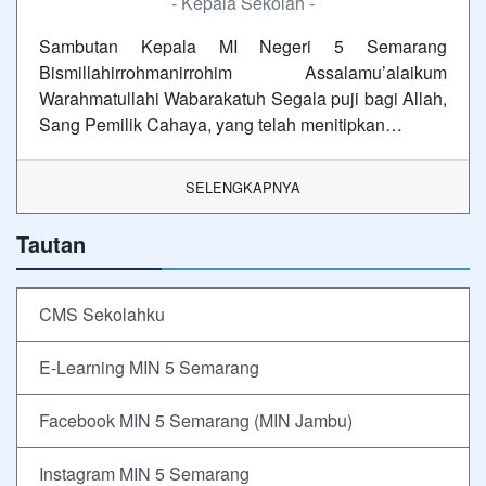
- Kepala Sekolah -
Sambutan Kepala MI Negeri 5 Semarang
Bismillahirrohmanirrohim Assalamu’alaikum
Warahmatullahi Wabarakatuh Segala puji bagi Allah,
Sang Pemilik Cahaya, yang telah menitipkan…
SELENGKAPNYA
Tautan
CMS Sekolahku
E-Learning MIN 5 Semarang
Facebook MIN 5 Semarang (MIN Jambu)
Instagram MIN 5 Semarang