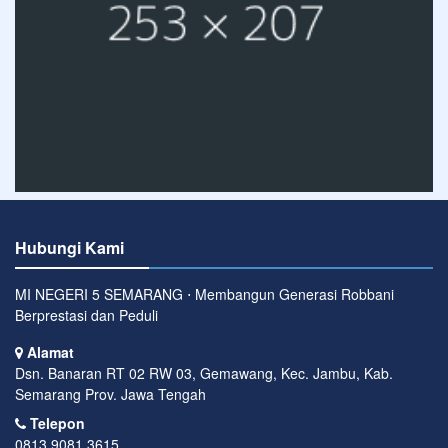
Hubungi Kami
MI NEGERI 5 SEMARANG ⋅ Membangun Generasi Robbani
Berprestasi dan Peduli
Alamat
Dsn. Banaran RT 02 RW 03, Gemawang, Kec. Jambu, Kab.
Semarang Prov. Jawa Tengah
Telepon
0813 9081 3615