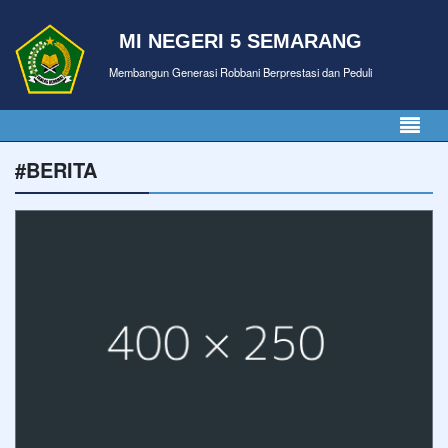
MI NEGERI 5 SEMARANG
Membangun Generasi Robbani Berprestasi dan Peduli
#BERITA