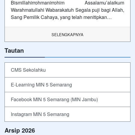
Bismillahirrohmanirrohim Assalamu’alaikum
Warahmatullahi Wabarakatuh Segala puji bagi Allah,
Sang Pemilik Cahaya, yang telah menitipkan…
SELENGKAPNYA
Tautan
CMS Sekolahku
E-Learning MIN 5 Semarang
Facebook MIN 5 Semarang (MIN Jambu)
Instagram MIN 5 Semarang
Arsip 2026