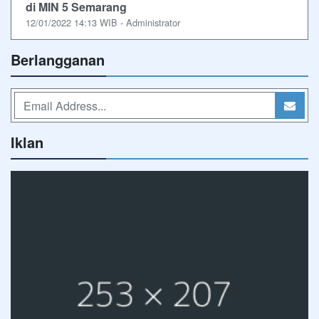
di MIN 5 Semarang
12/01/2022 14:13 WIB - Administrator
Berlangganan
Iklan