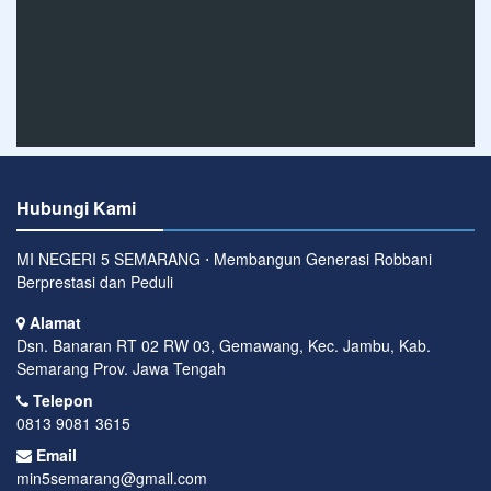
Hubungi Kami
MI NEGERI 5 SEMARANG ⋅ Membangun Generasi Robbani
Berprestasi dan Peduli
Alamat
Dsn. Banaran RT 02 RW 03, Gemawang, Kec. Jambu, Kab.
Semarang Prov. Jawa Tengah
Telepon
0813 9081 3615
Email
min5semarang@gmail.com