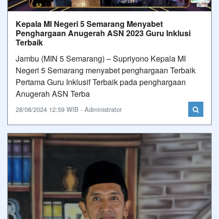
Kepala MI Negeri 5 Semarang Menyabet
Penghargaan Anugerah ASN 2023 Guru Inklusi
Terbaik
Jambu (MIN 5 Semarang) – Supriyono Kepala MI
Negeri 5 Semarang menyabet penghargaan Terbaik
Pertama Guru Inklusif Terbaik pada penghargaan
Anugerah ASN Terba
28/08/2024 12:59 WIB - Administrator