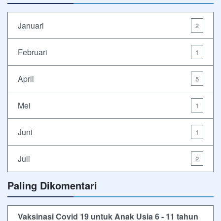
Januari
2
Februari
1
April
5
Mei
1
Juni
1
Juli
2
Paling Dikomentari
Vaksinasi Covid 19 untuk Anak Usia 6 - 11 tahun