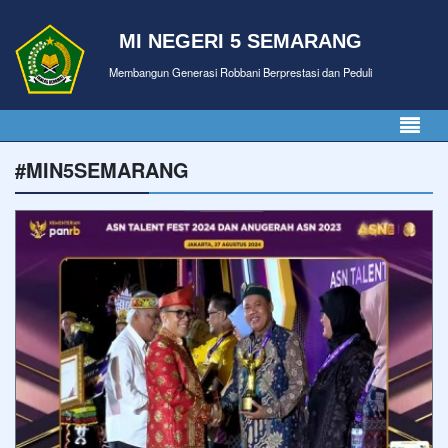
MI NEGERI 5 SEMARANG
Membangun Generasi Robbani Berprestasi dan Peduli
#MIN5SEMARANG