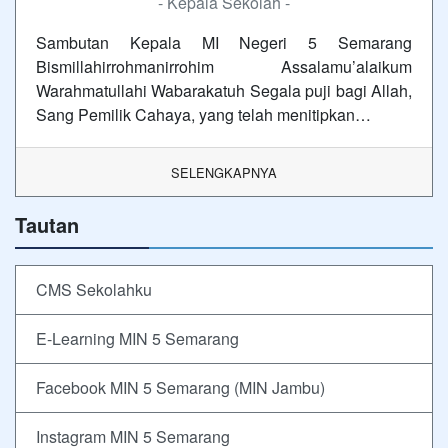
- Kepala Sekolah -
Sambutan Kepala MI Negeri 5 Semarang
Bismillahirrohmanirrohim Assalamu’alaikum
Warahmatullahi Wabarakatuh Segala puji bagi Allah,
Sang Pemilik Cahaya, yang telah menitipkan…
SELENGKAPNYA
Tautan
CMS Sekolahku
E-Learning MIN 5 Semarang
Facebook MIN 5 Semarang (MIN Jambu)
Instagram MIN 5 Semarang