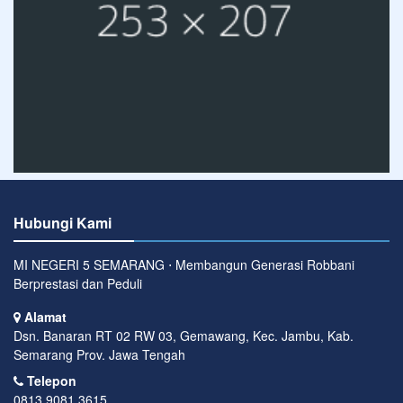
Hubungi Kami
MI NEGERI 5 SEMARANG ⋅ Membangun Generasi Robbani
Berprestasi dan Peduli
Alamat
Dsn. Banaran RT 02 RW 03, Gemawang, Kec. Jambu, Kab.
Semarang Prov. Jawa Tengah
Telepon
0813 9081 3615