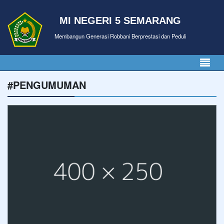
MI NEGERI 5 SEMARANG
Membangun Generasi Robbani Berprestasi dan Peduli
#PENGUMUMAN