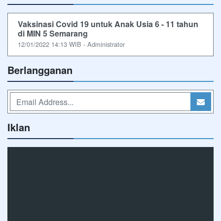
Vaksinasi Covid 19 untuk Anak Usia 6 - 11 tahun
di MIN 5 Semarang
12/01/2022 14:13 WIB - Administrator
Berlangganan
Iklan