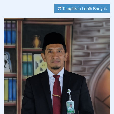
Tampilkan Lebih Banyak