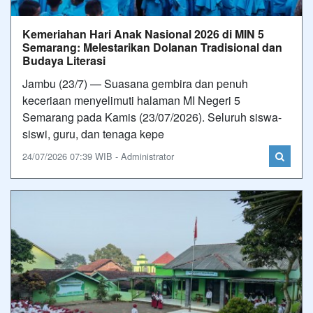
Kemeriahan Hari Anak Nasional 2026 di MIN 5
Semarang: Melestarikan Dolanan Tradisional dan
Budaya Literasi
Jambu (23/7) — Suasana gembira dan penuh
keceriaan menyelimuti halaman MI Negeri 5
Semarang pada Kamis (23/07/2026). Seluruh siswa-
siswi, guru, dan tenaga kepe
24/07/2026 07:39 WIB - Administrator