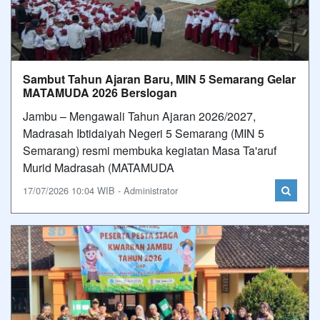
Sambut Tahun Ajaran Baru, MIN 5 Semarang Gelar
MATAMUDA 2026 Berslogan
Jambu – Mengawali Tahun Ajaran 2026/2027,
Madrasah Ibtidaiyah Negeri 5 Semarang (MIN 5
Semarang) resmi membuka kegiatan Masa Ta'aruf
Murid Madrasah (MATAMUDA
17/07/2026 10:04 WIB - Administrator