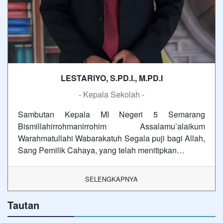
LESTARIYO, S.PD.I., M.PD.I
- Kepala Sekolah -
Sambutan Kepala MI Negeri 5 Semarang
Bismillahirrohmanirrohim Assalamu’alaikum
Warahmatullahi Wabarakatuh Segala puji bagi Allah,
Sang Pemilik Cahaya, yang telah menitipkan…
SELENGKAPNYA
Tautan