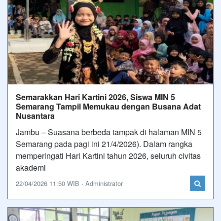
Semarakkan Hari Kartini 2026, Siswa MIN 5
Semarang Tampil Memukau dengan Busana Adat
Nusantara
Jambu – Suasana berbeda tampak di halaman MIN 5
Semarang pada pagi ini 21/4/2026). Dalam rangka
memperingati Hari Kartini tahun 2026, seluruh civitas
akademi
22/04/2026 11:50 WIB - Administrator