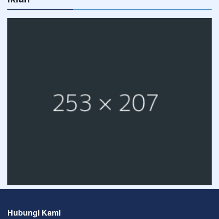
Hubungi Kami