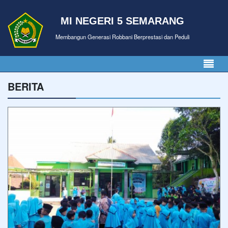
MI NEGERI 5 SEMARANG
Membangun Generasi Robbani Berprestasi dan Peduli
BERITA