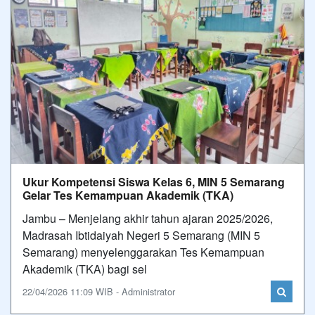
Ukur Kompetensi Siswa Kelas 6, MIN 5 Semarang
Gelar Tes Kemampuan Akademik (TKA)
Jambu – Menjelang akhir tahun ajaran 2025/2026,
Madrasah Ibtidaiyah Negeri 5 Semarang (MIN 5
Semarang) menyelenggarakan Tes Kemampuan
Akademik (TKA) bagi sel
22/04/2026 11:09 WIB - Administrator