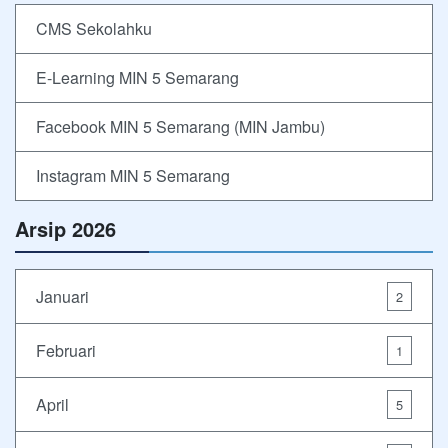
CMS Sekolahku
E-Learning MIN 5 Semarang
Facebook MIN 5 Semarang (MIN Jambu)
Instagram MIN 5 Semarang
Arsip 2026
Januari
2
Februari
1
April
5