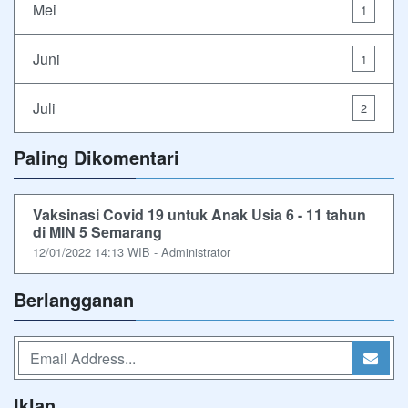
Mei
1
Juni
1
Juli
2
Paling Dikomentari
Vaksinasi Covid 19 untuk Anak Usia 6 - 11 tahun
di MIN 5 Semarang
12/01/2022 14:13 WIB - Administrator
Berlangganan
Iklan