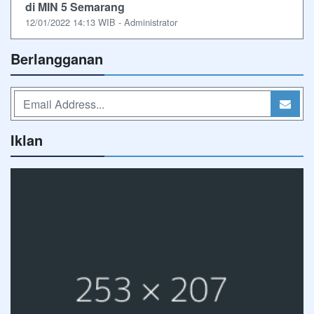
di MIN 5 Semarang
12/01/2022 14:13 WIB - Administrator
Berlangganan
Iklan