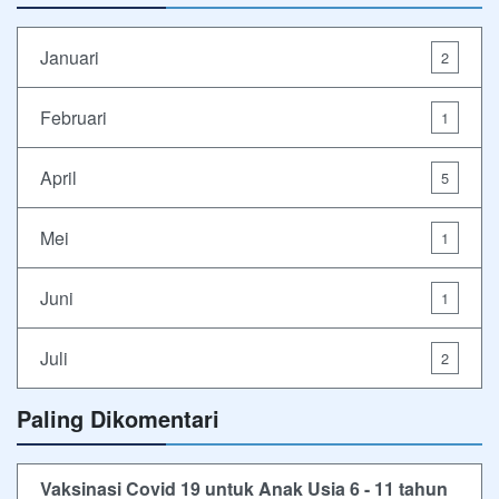
Januari
2
Februari
1
April
5
Mei
1
Juni
1
Juli
2
Paling Dikomentari
Vaksinasi Covid 19 untuk Anak Usia 6 - 11 tahun