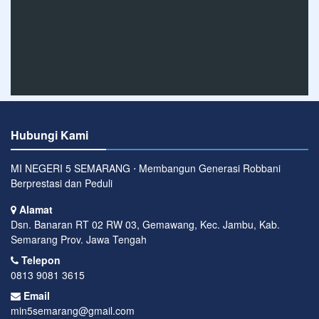
Hubungi Kami
MI NEGERI 5 SEMARANG ⋅ Membangun Generasi Robbani
Berprestasi dan Peduli
Alamat
Dsn. Banaran RT 02 RW 03, Gemawang, Kec. Jambu, Kab.
Semarang Prov. Jawa Tengah
Telepon
0813 9081 3615
Email
min5semarang@gmail.com