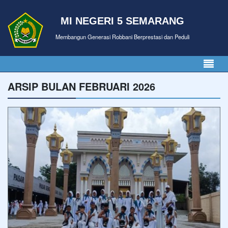
MI NEGERI 5 SEMARANG
Membangun Generasi Robbani Berprestasi dan Peduli
ARSIP BULAN FEBRUARI 2026