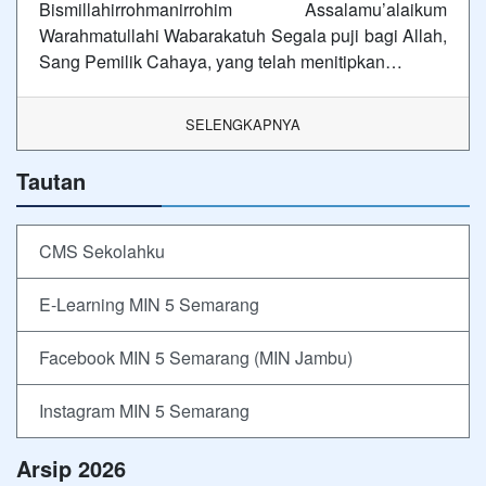
Bismillahirrohmanirrohim Assalamu’alaikum
Warahmatullahi Wabarakatuh Segala puji bagi Allah,
Sang Pemilik Cahaya, yang telah menitipkan…
SELENGKAPNYA
Tautan
CMS Sekolahku
E-Learning MIN 5 Semarang
Facebook MIN 5 Semarang (MIN Jambu)
Instagram MIN 5 Semarang
Arsip 2026