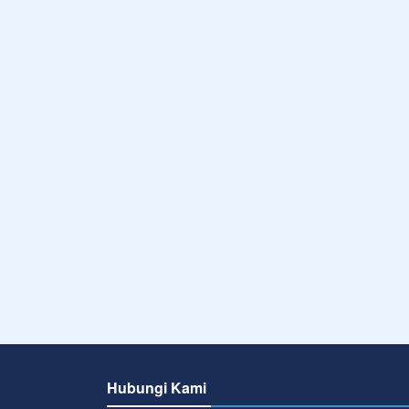
Hubungi Kami