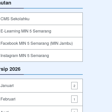
autan
CMS Sekolahku
E-Learning MIN 5 Semarang
Facebook MIN 5 Semarang (MIN Jambu)
Instagram MIN 5 Semarang
rsip 2026
Januari
2
Februari
1