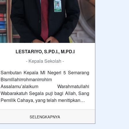
LESTARIYO, S.PD.I., M.PD.I
- Kepala Sekolah -
Sambutan Kepala MI Negeri 5 Semarang
Bismillahirrohmanirrohim
Assalamu’alaikum Warahmatullahi
Wabarakatuh Segala puji bagi Allah, Sang
Pemilik Cahaya, yang telah menitipkan…
SELENGKAPNYA