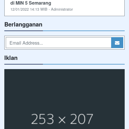
di MIN 5 Semarang
12/01/2022 14:13 WIB - Administrator
Berlangganan
Iklan