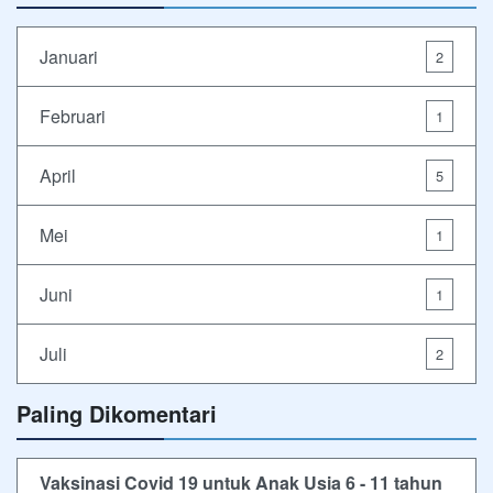
Januari
2
Februari
1
April
5
Mei
1
Juni
1
Juli
2
Paling Dikomentari
Vaksinasi Covid 19 untuk Anak Usia 6 - 11 tahun