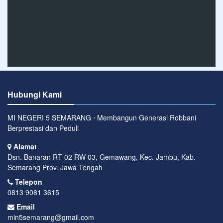
Hubungi Kami
MI NEGERI 5 SEMARANG ⋅ Membangun Generasi Robbani
Berprestasi dan Peduli
Alamat
Dsn. Banaran RT 02 RW 03, Gemawang, Kec. Jambu, Kab.
Semarang Prov. Jawa Tengah
Telepon
0813 9081 3615
Email
min5semarang@gmail.com