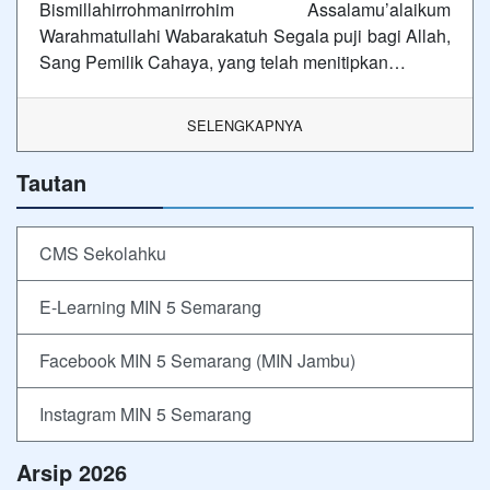
Bismillahirrohmanirrohim Assalamu’alaikum
Warahmatullahi Wabarakatuh Segala puji bagi Allah,
Sang Pemilik Cahaya, yang telah menitipkan…
SELENGKAPNYA
Tautan
CMS Sekolahku
E-Learning MIN 5 Semarang
Facebook MIN 5 Semarang (MIN Jambu)
Instagram MIN 5 Semarang
Arsip 2026