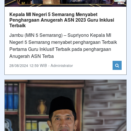
Kepala MI Negeri 5 Semarang Menyabet
Penghargaan Anugerah ASN 2023 Guru Inklusi
Terbaik
Jambu (MIN 5 Semarang) – Supriyono Kepala MI
Negeri 5 Semarang menyabet penghargaan Terbaik
Pertama Guru Inklusif Terbaik pada penghargaan
Anugerah ASN Terba
28/08/2024 12:59 WIB - Administrator