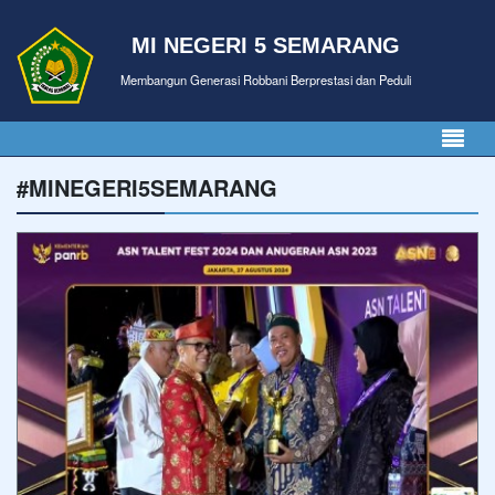
MI NEGERI 5 SEMARANG
Membangun Generasi Robbani Berprestasi dan Peduli
#MINEGERI5SEMARANG